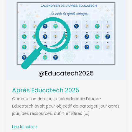
Après Educatech 2025
Comme l’an dernier, le calendrier de l’après-
Educatech avait pour objectif de partager, jour après
jour, des ressources, outils et idées […]
Après
Lire la suite »