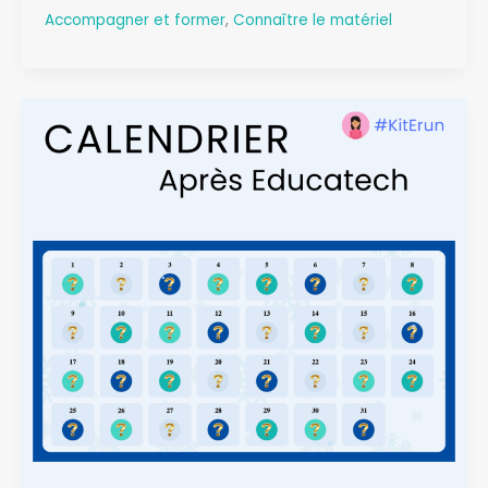
Educatech
Accompagner et former
,
Connaître le matériel
2025