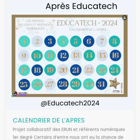
CALENDRIER DE L’APRES
Projet collaboratif des ERUN et référents numériques
1er degré Certains d’entre nous ont eu la chance de