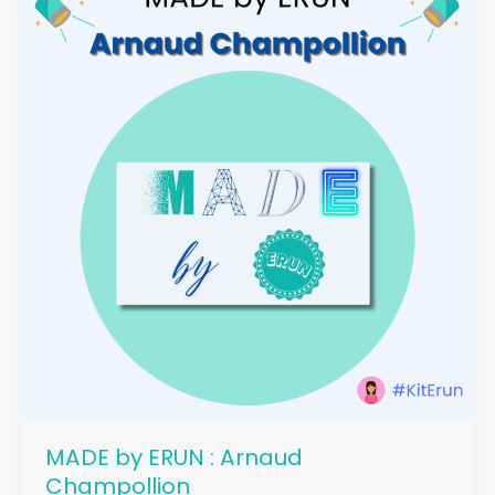
MADE by ERUN : Arnaud
Champollion