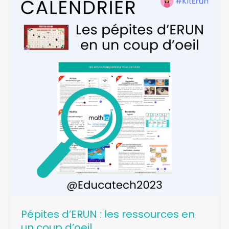
Pépites d’ERUN : les ressources en
un coup d’oeil