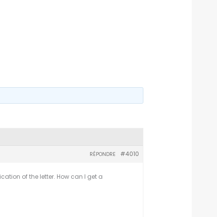
#4010
RÉPONDRE
ation of the letter. How can I get a