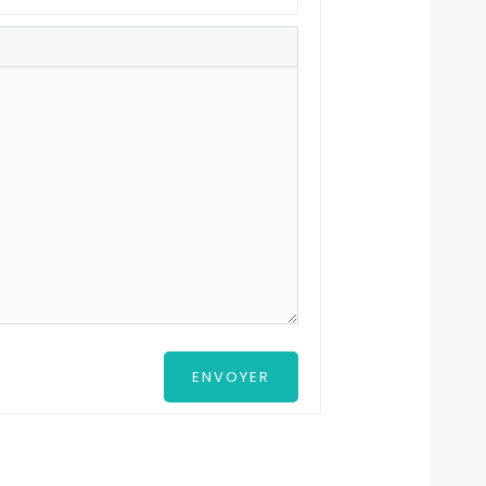
ENVOYER