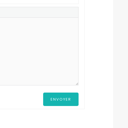
ENVOYER